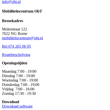
info@obt.nl
Mobiliteitscentrum ObT
Bezoekadres
Molenstraat 122
7622 NG Borne
mobiliteitscentrum@obt.nl
Bel 074 265 06 05
Routebeschrijving
Openingstijden
Maandag 7:00 - 19:00
Dinsdag 7:00 - 19:00
Woensdag 7:00 - 19:00
Donderdag 7:00 - 19:00
Vrijdag 7:00 - 16:00
Zondag 17:30 - 19:30
Download
Download software