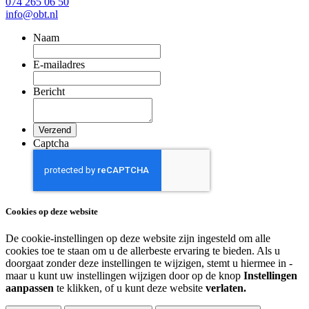
074 265 06 50
info@obt.nl
Naam
E-mailadres
Bericht
Captcha
Cookies op deze website
De cookie-instellingen op deze website zijn ingesteld om alle
cookies toe te staan om u de allerbeste ervaring te bieden. Als u
doorgaat zonder deze instellingen te wijzigen, stemt u hiermee in -
maar u kunt uw instellingen wijzigen door op de knop
Instellingen
aanpassen
te klikken, of u kunt deze website
verlaten.