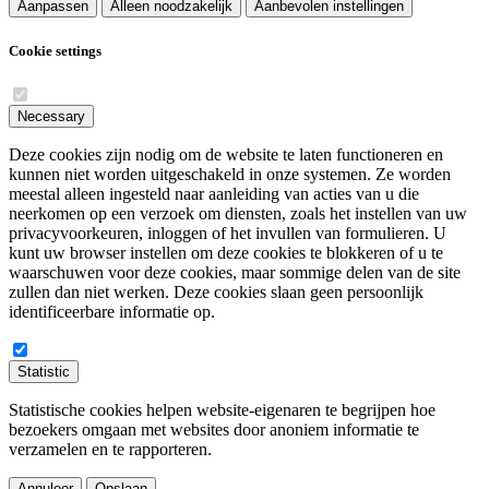
Aanpassen
Alleen noodzakelijk
Aanbevolen instellingen
Cookie settings
Necessary
Deze cookies zijn nodig om de website te laten functioneren en
kunnen niet worden uitgeschakeld in onze systemen. Ze worden
meestal alleen ingesteld naar aanleiding van acties van u die
neerkomen op een verzoek om diensten, zoals het instellen van uw
privacyvoorkeuren, inloggen of het invullen van formulieren. U
kunt uw browser instellen om deze cookies te blokkeren of u te
waarschuwen voor deze cookies, maar sommige delen van de site
zullen dan niet werken. Deze cookies slaan geen persoonlijk
identificeerbare informatie op.
Statistic
Statistische cookies helpen website-eigenaren te begrijpen hoe
bezoekers omgaan met websites door anoniem informatie te
verzamelen en te rapporteren.
Annuleer
Opslaan