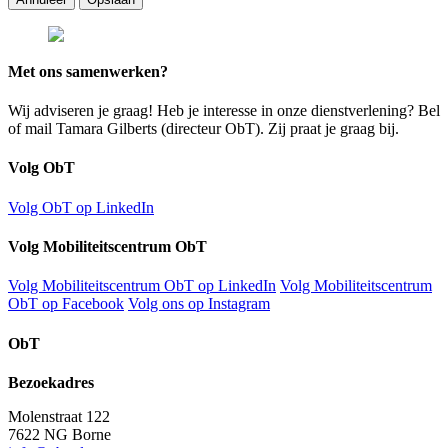
Met ons samenwerken?
Wij adviseren je graag! Heb je interesse in onze dienstverlening? Bel
of mail Tamara Gilberts (directeur ObT). Zij praat je graag bij.
Volg ObT
Volg ObT op LinkedIn
Volg Mobiliteitscentrum ObT
Volg Mobiliteitscentrum ObT op LinkedIn
Volg Mobiliteitscentrum
ObT op Facebook
Volg ons op Instagram
ObT
Bezoekadres
Molenstraat 122
7622 NG Borne