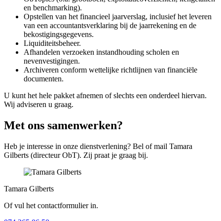
en benchmarking).
Opstellen van het financieel jaarverslag, inclusief het leveren
van een accountantsverklaring bij de jaarrekening en de
bekostigingsgegevens.
Liquiditeitsbeheer.
Afhandelen verzoeken instandhouding scholen en
nevenvestigingen.
Archiveren conform wettelijke richtlijnen van financiële
documenten.
U kunt het hele pakket afnemen of slechts een onderdeel hiervan.
Wij adviseren u graag.
Met ons samenwerken?
Heb je interesse in onze dienstverlening? Bel of mail Tamara
Gilberts (directeur ObT). Zij praat je graag bij.
Tamara Gilberts
Of vul het contactformulier in.