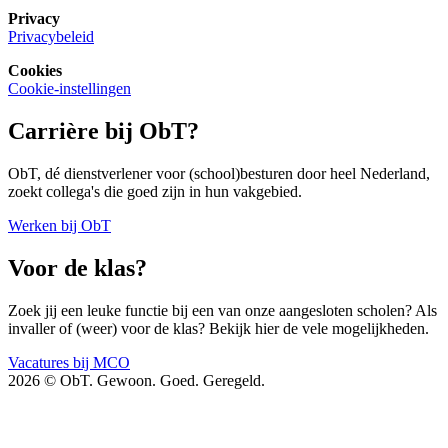
Privacy
Privacybeleid
Cookies
Cookie-instellingen
Carrière bij ObT?
ObT, dé dienstverlener voor (school)besturen door heel Nederland,
zoekt collega's die goed zijn in hun vakgebied.
Werken bij ObT
Voor de klas?
Zoek jij een leuke functie bij een van onze aangesloten scholen? Als
invaller of (weer) voor de klas? Bekijk hier de vele mogelijkheden.
Vacatures bij MCO
2026 © ObT. Gewoon. Goed. Geregeld.