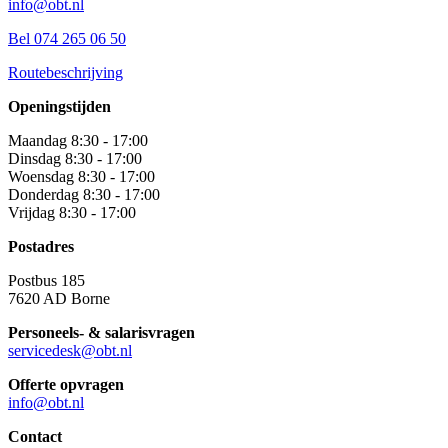
info@obt.nl
Bel 074 265 06 50
Routebeschrijving
Openingstijden
Maandag 8:30 - 17:00
Dinsdag 8:30 - 17:00
Woensdag 8:30 - 17:00
Donderdag 8:30 - 17:00
Vrijdag 8:30 - 17:00
Postadres
Postbus 185
7620 AD Borne
Personeels- & salarisvragen
servicedesk@obt.nl
Offerte opvragen
info@obt.nl
Contact