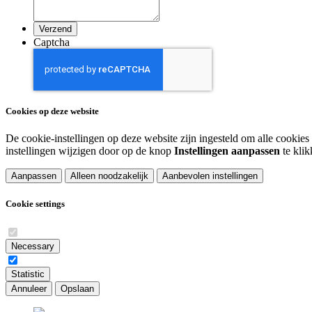
Captcha
Cookies op deze website
De cookie-instellingen op deze website zijn ingesteld om alle cookies 
instellingen wijzigen door op de knop
Instellingen aanpassen
te klik
Aanpassen
Alleen noodzakelijk
Aanbevolen instellingen
Cookie settings
Necessary
Statistic
Annuleer
Opslaan