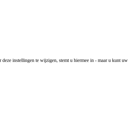
r deze instellingen te wijzigen, stemt u hiermee in - maar u kunt uw