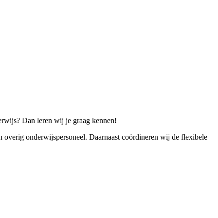
derwijs? Dan leren wij je graag kennen!
n overig onderwijspersoneel. Daarnaast coördineren wij de flexibele