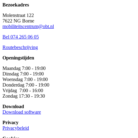
Bezoekadres
Molenstraat 122
7622 NG Borne
mobiliteitscentrum@obt.nl
Bel 074 265 06 05
Routebeschrijving
Openingstijden
Maandag 7:00 - 19:00
Dinsdag 7:00 - 19:00
Woensdag 7:00 - 19:00
Donderdag 7:00 - 19:00
Vrijdag 7:00 - 16:00
Zondag 17:30 - 19:30
Download
Download software
Privacy
Privacybeleid