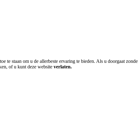
toe te staan om u de allerbeste ervaring te bieden. Als u doorgaat zonde
ken, of u kunt deze website
verlaten.