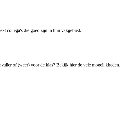
kt collega's die goed zijn in hun vakgebied.
nvaller of (weer) voor de klas? Bekijk hier de vele mogelijkheden.