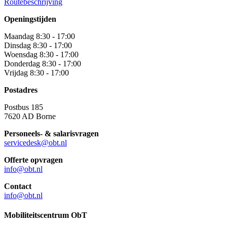
Routebeschrijving
Openingstijden
Maandag 8:30 - 17:00
Dinsdag 8:30 - 17:00
Woensdag 8:30 - 17:00
Donderdag 8:30 - 17:00
Vrijdag 8:30 - 17:00
Postadres
Postbus 185
7620 AD Borne
Personeels- & salarisvragen
servicedesk@obt.nl
Offerte opvragen
info@obt.nl
Contact
info@obt.nl
Mobiliteitscentrum ObT