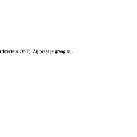
directeur ObT). Zij praat je graag bij.