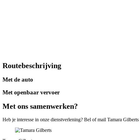
Routebeschrijving
Met de auto
Met openbaar vervoer
Met ons samenwerken?
Heb je interesse in onze dienstverlening? Bel of mail Tamara Gilberts (