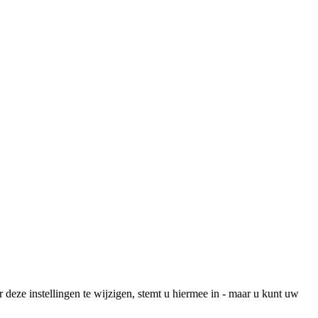
r deze instellingen te wijzigen, stemt u hiermee in - maar u kunt uw