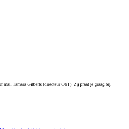
f mail Tamara Gilberts (directeur ObT). Zij praat je graag bij.