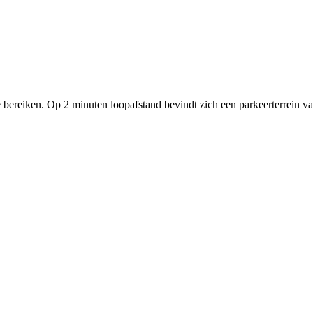
te bereiken. Op 2 minuten loopafstand bevindt zich een parkeerterrein v