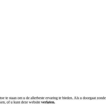
toe te staan om u de allerbeste ervaring te bieden. Als u doorgaat zonde
ken, of u kunt deze website
verlaten.