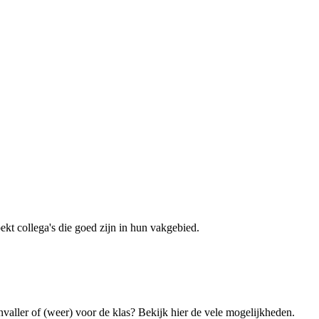
kt collega's die goed zijn in hun vakgebied.
nvaller of (weer) voor de klas? Bekijk hier de vele mogelijkheden.