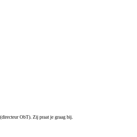
directeur ObT). Zij praat je graag bij.