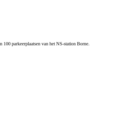
an 100 parkeerplaatsen van het NS-station Borne.