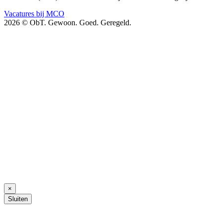
Vacatures bij MCO
2026 © ObT. Gewoon. Goed. Geregeld.
×
Sluiten