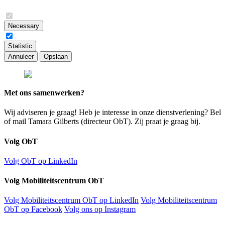
Necessary
Statistic
Annuleer
Opslaan
Met ons samenwerken?
Wij adviseren je graag! Heb je interesse in onze dienstverlening? Bel
of mail Tamara Gilberts (directeur ObT). Zij praat je graag bij.
Volg ObT
Volg ObT op LinkedIn
Volg Mobiliteitscentrum ObT
Volg Mobiliteitscentrum ObT op LinkedIn
Volg Mobiliteitscentrum
ObT op Facebook
Volg ons op Instagram