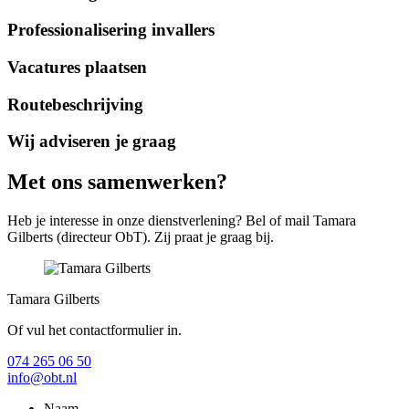
Professionalisering invallers
Vacatures plaatsen
Routebeschrijving
Wij adviseren je graag
Met ons samenwerken?
Heb je interesse in onze dienstverlening? Bel of mail Tamara
Gilberts (directeur ObT). Zij praat je graag bij.
Tamara Gilberts
Of vul het contactformulier in.
074 265 06 50
info@obt.nl
Naam