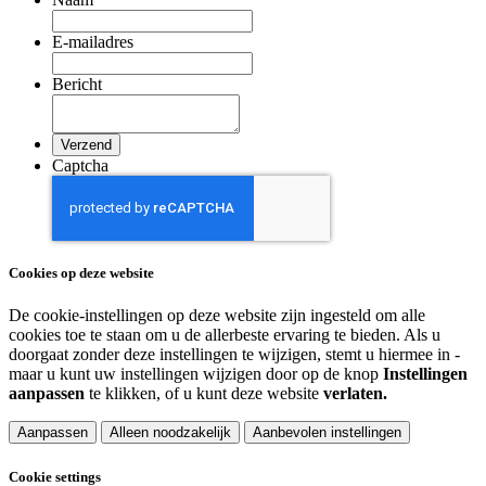
E-mailadres
Bericht
Captcha
Cookies op deze website
De cookie-instellingen op deze website zijn ingesteld om alle
cookies toe te staan om u de allerbeste ervaring te bieden. Als u
doorgaat zonder deze instellingen te wijzigen, stemt u hiermee in -
maar u kunt uw instellingen wijzigen door op de knop
Instellingen
aanpassen
te klikken, of u kunt deze website
verlaten.
Aanpassen
Alleen noodzakelijk
Aanbevolen instellingen
Cookie settings