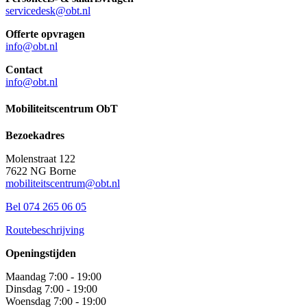
servicedesk@obt.nl
Offerte opvragen
info@obt.nl
Contact
info@obt.nl
Mobiliteitscentrum ObT
Bezoekadres
Molenstraat 122
7622 NG Borne
mobiliteitscentrum@obt.nl
Bel 074 265 06 05
Routebeschrijving
Openingstijden
Maandag 7:00 - 19:00
Dinsdag 7:00 - 19:00
Woensdag 7:00 - 19:00