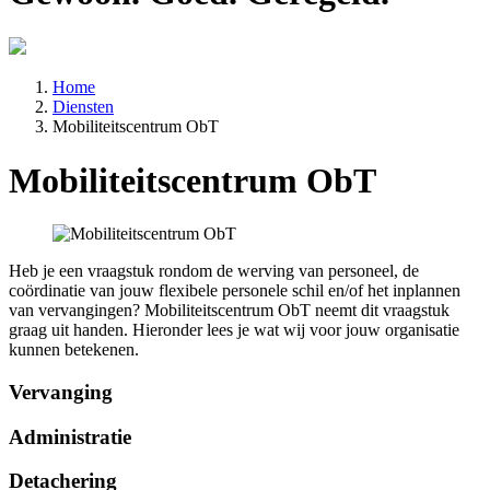
Home
Diensten
Mobiliteitscentrum ObT
Mobiliteitscentrum ObT
Heb je een vraagstuk rondom de werving van personeel, de
coördinatie van jouw flexibele personele schil en/of het inplannen
van vervangingen? Mobiliteitscentrum ObT neemt dit vraagstuk
graag uit handen. Hieronder lees je wat wij voor jouw organisatie
kunnen betekenen.
Vervanging
Administratie
Detachering