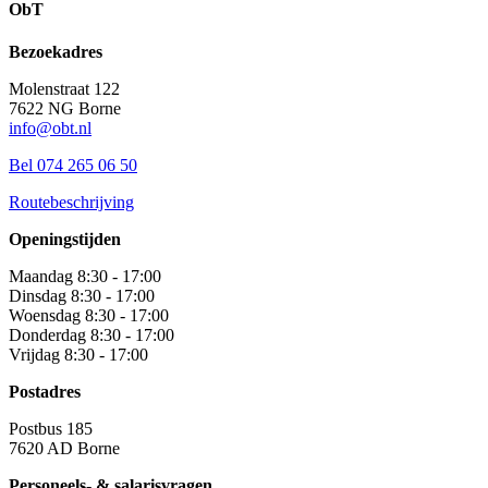
ObT
Bezoekadres
Molenstraat 122
7622 NG Borne
info@obt.nl
Bel 074 265 06 50
Routebeschrijving
Openingstijden
Maandag 8:30 - 17:00
Dinsdag 8:30 - 17:00
Woensdag 8:30 - 17:00
Donderdag 8:30 - 17:00
Vrijdag 8:30 - 17:00
Postadres
Postbus 185
7620 AD Borne
Personeels- & salarisvragen