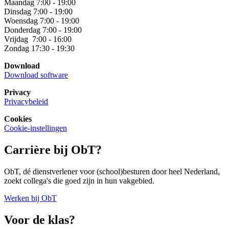
Maandag 7:00 - 19:00
Dinsdag 7:00 - 19:00
Woensdag 7:00 - 19:00
Donderdag 7:00 - 19:00
Vrijdag 7:00 - 16:00
Zondag 17:30 - 19:30
Download
Download software
Privacy
Privacybeleid
Cookies
Cookie-instellingen
Carrière bij ObT?
ObT, dé dienstverlener voor (school)besturen door heel Nederland,
zoekt collega's die goed zijn in hun vakgebied.
Werken bij ObT
Voor de klas?