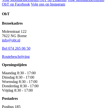
ObT op Facebook
Volg ons op Instagram
ObT
Bezoekadres
Molenstraat 122
7622 NG Borne
info@obt.nl
Bel 074 265 06 50
Routebeschrijving
Openingstijden
Maandag 8:30 - 17:00
Dinsdag 8:30 - 17:00
Woensdag 8:30 - 17:00
Donderdag 8:30 - 17:00
Vrijdag 8:30 - 17:00
Postadres
Postbus 185