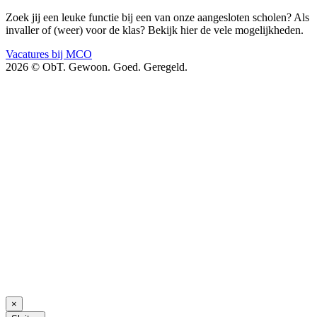
Zoek jij een leuke functie bij een van onze aangesloten scholen? Als
invaller of (weer) voor de klas? Bekijk hier de vele mogelijkheden.
Vacatures bij MCO
2026 © ObT. Gewoon. Goed. Geregeld.
×