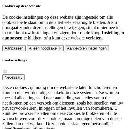
Cookies op deze website
De cookie-instellingen op deze website zijn ingesteld om alle
cookies toe te staan om u de allerbeste ervaring te bieden. Als u
doorgaat zonder deze instellingen te wijzigen, stemt u hiermee in -
maar u kunt uw instellingen wijzigen door op de knop
Instellingen
aanpassen
te klikken, of u kunt deze website
verlaten.
Aanpassen
Alleen noodzakelijk
Aanbevolen instellingen
Cookie settings
Necessary
Deze cookies zijn nodig om de website te laten functioneren en
kunnen niet worden uitgeschakeld in onze systemen. Ze worden
meestal alleen ingesteld naar aanleiding van acties van u die
neerkomen op een verzoek om diensten, zoals het instellen van uw
privacyvoorkeuren, inloggen of het invullen van formulieren. U
kunt uw browser instellen om deze cookies te blokkeren of u te
waarschuwen voor deze cookies, maar sommige delen van de site
zullen dan niet werken. Deze cookies slaan geen persoonlijk
identificeerbare informatie op.