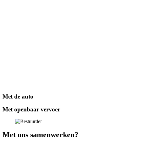
Met de auto
Met openbaar vervoer
Met ons samenwerken?