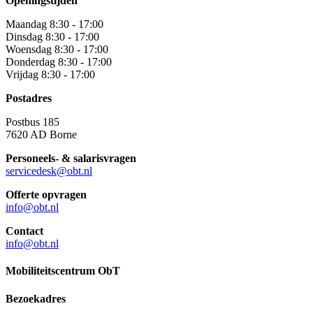
Openingstijden
Maandag 8:30 - 17:00
Dinsdag 8:30 - 17:00
Woensdag 8:30 - 17:00
Donderdag 8:30 - 17:00
Vrijdag 8:30 - 17:00
Postadres
Postbus 185
7620 AD Borne
Personeels- & salarisvragen
servicedesk@obt.nl
Offerte opvragen
info@obt.nl
Contact
info@obt.nl
Mobiliteitscentrum ObT
Bezoekadres