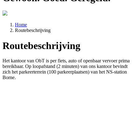
Home
Routebeschrijving
Routebeschrijving
Het kantoor van ObT is per fiets, auto of openbaar vervoer prima
bereikbaar. Op loopafstand (2 minuten) van ons kantoor bevindt
zich het parkeerterrein (100 parkeerplaatsen) van het NS-station
Borne.