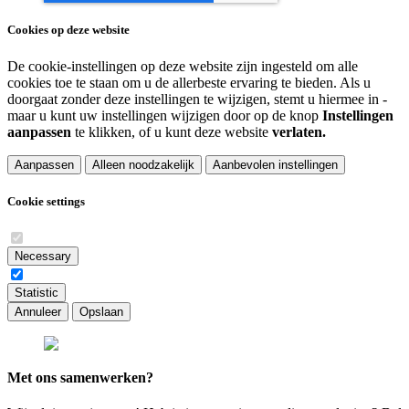
Cookies op deze website
De cookie-instellingen op deze website zijn ingesteld om alle
cookies toe te staan om u de allerbeste ervaring te bieden. Als u
doorgaat zonder deze instellingen te wijzigen, stemt u hiermee in -
maar u kunt uw instellingen wijzigen door op de knop
Instellingen
aanpassen
te klikken, of u kunt deze website
verlaten.
Aanpassen
Alleen noodzakelijk
Aanbevolen instellingen
Cookie settings
Necessary
Statistic
Annuleer
Opslaan
Met ons samenwerken?