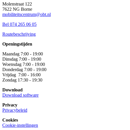
Molenstraat 122
7622 NG Borne
mobiliteitscentrum@obt.nl
Bel 074 265 06 05
Routebeschrijving
Openingstijden
Maandag 7:00 - 19:00
Dinsdag 7:00 - 19:00
Woensdag 7:00 - 19:00
Donderdag 7:00 - 19:00
Vrijdag 7:00 - 16:00
Zondag 17:30 - 19:30
Download
Download software
Privacy
Privacybeleid
Cookies
Cookie-instellingen