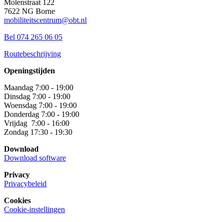
Molenstraat 122
7622 NG Borne
mobiliteitscentrum@obt.nl
Bel 074 265 06 05
Routebeschrijving
Openingstijden
Maandag 7:00 - 19:00
Dinsdag 7:00 - 19:00
Woensdag 7:00 - 19:00
Donderdag 7:00 - 19:00
Vrijdag 7:00 - 16:00
Zondag 17:30 - 19:30
Download
Download software
Privacy
Privacybeleid
Cookies
Cookie-instellingen