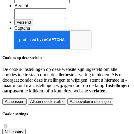
Bericht
Captcha
Cookies op deze website
De cookie-instellingen op deze website zijn ingesteld om alle
cookies toe te staan om u de allerbeste ervaring te bieden. Als u
doorgaat zonder deze instellingen te wijzigen, stemt u hiermee in -
maar u kunt uw instellingen wijzigen door op de knop
Instellingen
aanpassen
te klikken, of u kunt deze website
verlaten.
Aanpassen
Alleen noodzakelijk
Aanbevolen instellingen
Cookie settings
Necessary