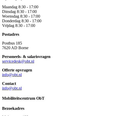
Maandag 8:30 - 17:00
Dinsdag 8:30 - 17:00
Woensdag 8:30 - 17:00
Donderdag 8:30 - 17:00
Vrijdag 8:30 - 17:00
Postadres
Postbus 185
7620 AD Borne
Personeels- & salarisvragen
servicedesk@obt.nl
Offerte opvragen
info@obt.nl
Contact
info@obt.nl
Mobiliteitscentrum ObT
Bezoekadres