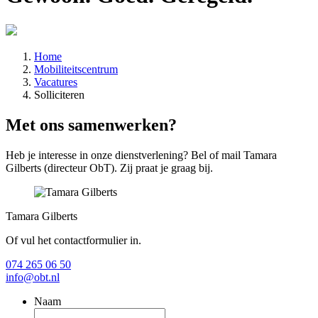
Home
Mobiliteitscentrum
Vacatures
Solliciteren
Met ons samenwerken?
Heb je interesse in onze dienstverlening? Bel of mail Tamara
Gilberts (directeur ObT). Zij praat je graag bij.
Tamara Gilberts
Of vul het contactformulier in.
074 265 06 50
info@obt.nl
Naam