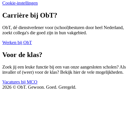
Cookie-instellingen
Carrière bij ObT?
ObT, dé dienstverlener voor (school)besturen door heel Nederland,
zoekt collega's die goed zijn in hun vakgebied.
Werken bij ObT
Voor de klas?
Zoek jij een leuke functie bij een van onze aangesloten scholen? Als
invaller of (weer) voor de klas? Bekijk hier de vele mogelijkheden.
Vacatures bij MCO
2026 © ObT. Gewoon. Goed. Geregeld.