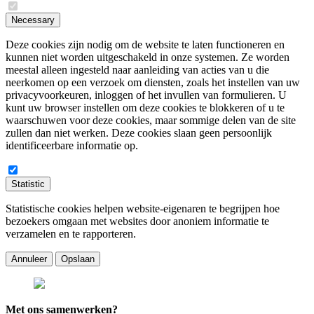
Necessary
Deze cookies zijn nodig om de website te laten functioneren en
kunnen niet worden uitgeschakeld in onze systemen. Ze worden
meestal alleen ingesteld naar aanleiding van acties van u die
neerkomen op een verzoek om diensten, zoals het instellen van uw
privacyvoorkeuren, inloggen of het invullen van formulieren. U
kunt uw browser instellen om deze cookies te blokkeren of u te
waarschuwen voor deze cookies, maar sommige delen van de site
zullen dan niet werken. Deze cookies slaan geen persoonlijk
identificeerbare informatie op.
Statistic
Statistische cookies helpen website-eigenaren te begrijpen hoe
bezoekers omgaan met websites door anoniem informatie te
verzamelen en te rapporteren.
Annuleer
Opslaan
Met ons samenwerken?