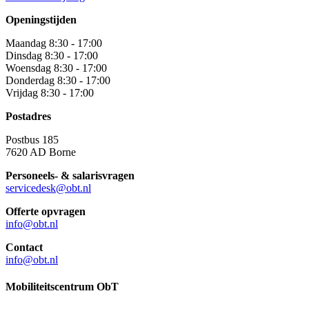
Openingstijden
Maandag 8:30 - 17:00
Dinsdag 8:30 - 17:00
Woensdag 8:30 - 17:00
Donderdag 8:30 - 17:00
Vrijdag 8:30 - 17:00
Postadres
Postbus 185
7620 AD Borne
Personeels- & salarisvragen
servicedesk@obt.nl
Offerte opvragen
info@obt.nl
Contact
info@obt.nl
Mobiliteitscentrum ObT