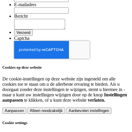
E-mailadres
Bericht
Captcha
Cookies op deze website
De cookie-instellingen op deze website zijn ingesteld om alle
cookies toe te staan om u de allerbeste ervaring te bieden. Als u
doorgaat zonder deze instellingen te wijzigen, stemt u hiermee in -
maar u kunt uw instellingen wijzigen door op de knop
Instellingen
aanpassen
te klikken, of u kunt deze website
verlaten.
Aanpassen
Alleen noodzakelijk
Aanbevolen instellingen
Cookie settings