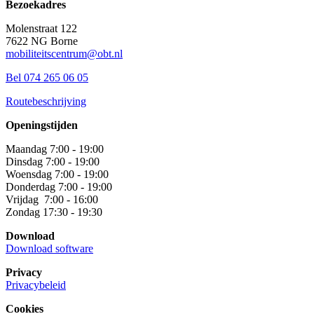
Bezoekadres
Molenstraat 122
7622 NG Borne
mobiliteitscentrum@obt.nl
Bel 074 265 06 05
Routebeschrijving
Openingstijden
Maandag 7:00 - 19:00
Dinsdag 7:00 - 19:00
Woensdag 7:00 - 19:00
Donderdag 7:00 - 19:00
Vrijdag 7:00 - 16:00
Zondag 17:30 - 19:30
Download
Download software
Privacy
Privacybeleid
Cookies