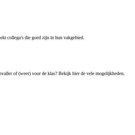
kt collega's die goed zijn in hun vakgebied.
nvaller of (weer) voor de klas? Bekijk hier de vele mogelijkheden.