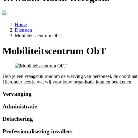
Home
Diensten
Mobiliteitscentrum ObT
Mobiliteitscentrum ObT
Heb je een vraagstuk rondom de werving van personeel, de coördinati
Hieronder lees je wat wij voor jouw organisatie kunnen betekenen.
Vervanging
Administratie
Detachering
Professionalisering invallers