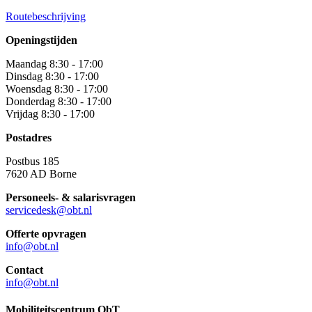
Routebeschrijving
Openingstijden
Maandag 8:30 - 17:00
Dinsdag 8:30 - 17:00
Woensdag 8:30 - 17:00
Donderdag 8:30 - 17:00
Vrijdag 8:30 - 17:00
Postadres
Postbus 185
7620 AD Borne
Personeels- & salarisvragen
servicedesk@obt.nl
Offerte opvragen
info@obt.nl
Contact
info@obt.nl
Mobiliteitscentrum ObT