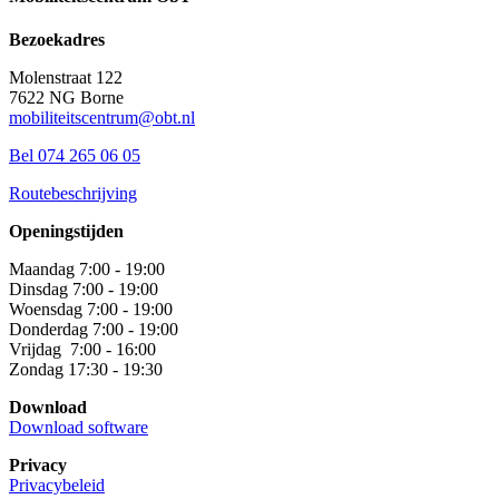
Bezoekadres
Molenstraat 122
7622 NG Borne
mobiliteitscentrum@obt.nl
Bel 074 265 06 05
Routebeschrijving
Openingstijden
Maandag 7:00 - 19:00
Dinsdag 7:00 - 19:00
Woensdag 7:00 - 19:00
Donderdag 7:00 - 19:00
Vrijdag 7:00 - 16:00
Zondag 17:30 - 19:30
Download
Download software
Privacy
Privacybeleid