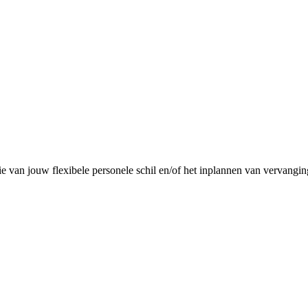
e van jouw flexibele personele schil en/of het inplannen van vervangi