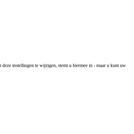
r deze instellingen te wijzigen, stemt u hiermee in - maar u kunt uw