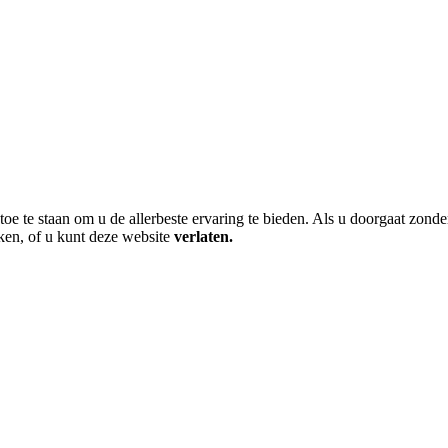
toe te staan om u de allerbeste ervaring te bieden. Als u doorgaat zonde
ken, of u kunt deze website
verlaten.