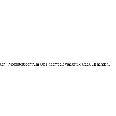
ngen? Mobiliteitscentrum ObT neemt dit vraagstuk graag uit handen.