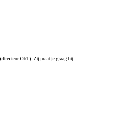
directeur ObT). Zij praat je graag bij.