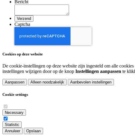
Bericht
Captcha
Cookies op deze website
De cookie-instellingen op deze website zijn ingesteld om alle cookies 
instellingen wijzigen door op de knop
Instellingen aanpassen
te klik
Aanpassen
Alleen noodzakelijk
Aanbevolen instellingen
Cookie settings
Necessary
Statistic
Annuleer
Opslaan